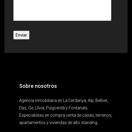
Sobre nosotros
Agencia inmobiliaria en La Cerdanya, Alp, Bellver,
Das, Ge, Llívia, Puigcerdà y Fontanals.
Especialistas en compra venta de casas, terrenos,
apartamentos y viviendas de alto standing.