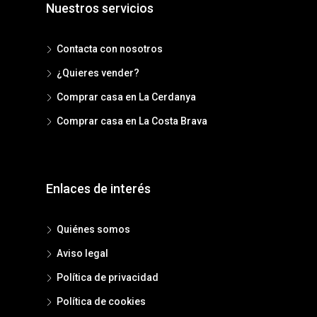
Nuestros servicios
Contacta con nosotros
¿Quieres vender?
Comprar casa en La Cerdanya
Comprar casa en La Costa Brava
Enlaces de interés
Quiénes somos
Aviso legal
Política de privacidad
Política de cookies