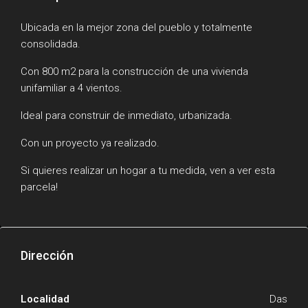
Ubicada en la mejor zona del pueblo y totalmente
consolidada.
Con 800 m2 para la construcción de una vivienda
unifamiliar a 4 vientos.
Ideal para construir de inmediato, urbanizada.
Con un proyecto ya realizado.
Si quieres realizar un hogar a tu medida, ven a ver esta
parcela!
Dirección
Localidad
Das