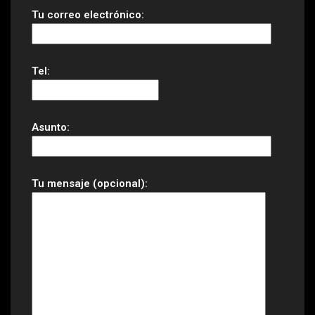
Tu correo electrónico:
Tel:
Asunto:
Tu mensaje (opcional):