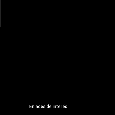
Enlaces de interés