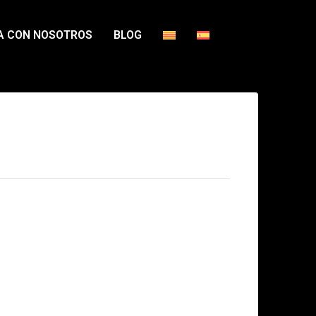
A CON NOSOTROS
BLOG