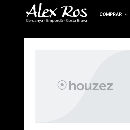
COMPRAR