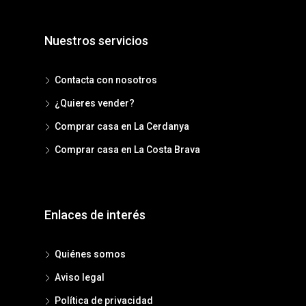
Nuestros servicios
Contacta con nosotros
¿Quieres vender?
Comprar casa en La Cerdanya
Comprar casa en La Costa Brava
Enlaces de interés
Quiénes somos
Aviso legal
Política de privacidad