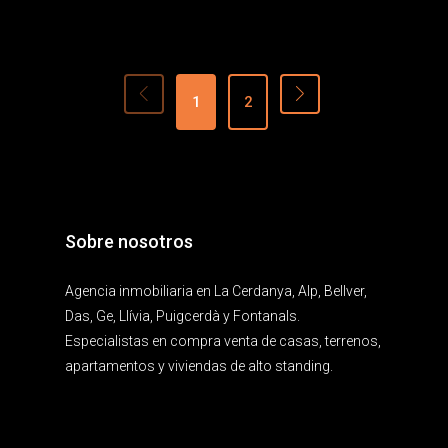
1
2
Sobre nosotros
Agencia inmobiliaria en La Cerdanya, Alp, Bellver,
Das, Ge, Llívia, Puigcerdà y Fontanals.
Especialistas en compra venta de casas, terrenos,
apartamentos y viviendas de alto standing.