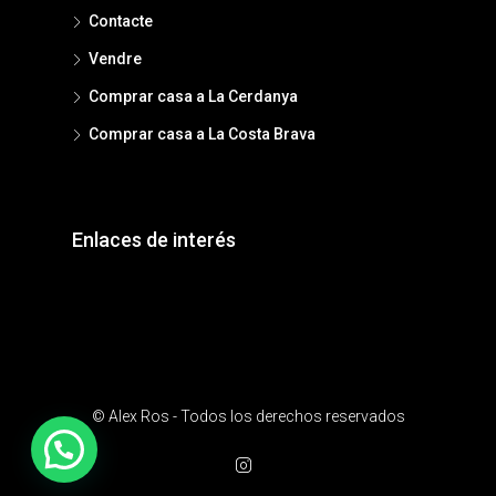
Contacte
Vendre
Comprar casa a La Cerdanya
Comprar casa a La Costa Brava
Enlaces de interés
© Alex Ros - Todos los derechos reservados