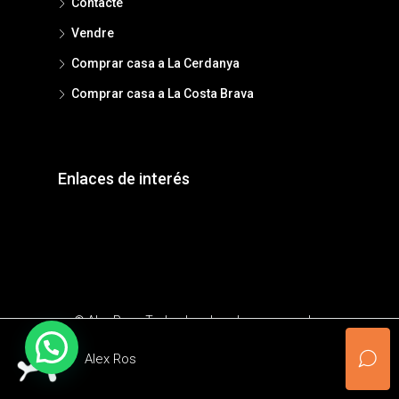
Contacte
Vendre
Comprar casa a La Cerdanya
Comprar casa a La Costa Brava
Enlaces de interés
© Alex Ros - Todos los derechos reservados
Alex Ros