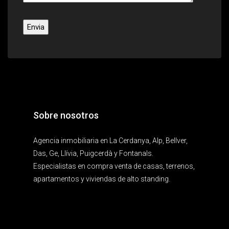
Sobre nosotros
Agencia inmobiliaria en La Cerdanya, Alp, Bellver,
Das, Ge, Llívia, Puigcerdà y Fontanals.
Especialistas en compra venta de casas, terrenos,
apartamentos y viviendas de alto standing.