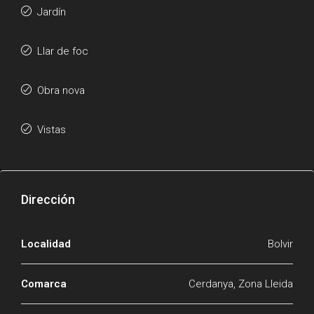
Jardín
Llar de foc
Obra nova
Vistas
Dirección
Localidad
Bolvir
Comarca
Cerdanya, Zona Lleida