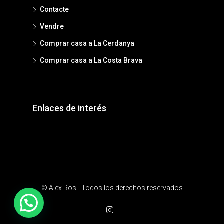
Contacte
Vendre
Comprar casa a La Cerdanya
Comprar casa a La Costa Brava
Enlaces de interés
© Alex Ros - Todos los derechos reservados