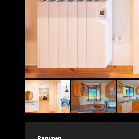
Resumen