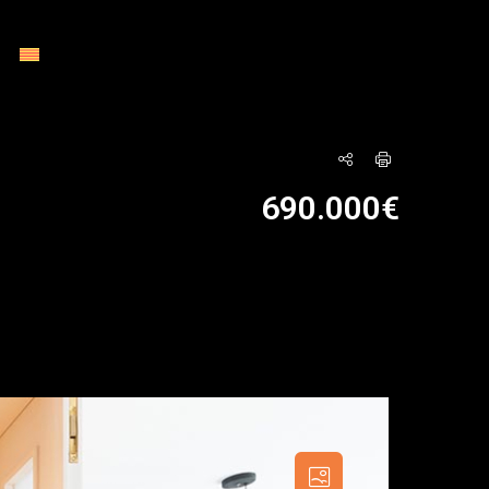
690.000€