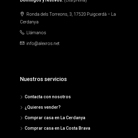
Ronda dels Torreons, 3, 17520 Puigcerdà – La
Cerdanya
Llámanos
info@alexros.net
Nuestros servicios
Contacta con nosotros
¿Quieres vender?
Comprar casa en La Cerdanya
Comprar casa en La Costa Brava