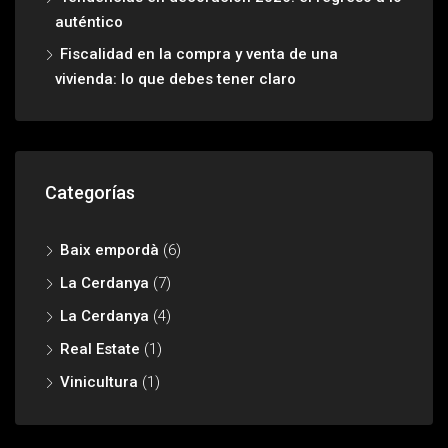
auténtico
Fiscalidad en la compra y venta de una
vivienda: lo que debes tener claro
Categorías
Baix empordà
(6)
La Cerdanya
(7)
La Cerdanya
(4)
Real Estate
(1)
Vinicultura
(1)