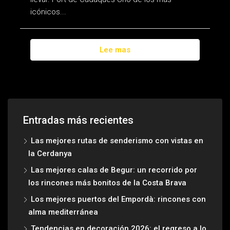
icónicos...
Lee mas
Entradas más recientes
Las mejores rutas de senderismo con vistas en
la Cerdanya
Las mejores calas de Begur: un recorrido por
los rincones más bonitos de la Costa Brava
Los mejores puertos del Empordà: rincones con
alma mediterránea
Tendencias en decoración 2026: el regreso a lo