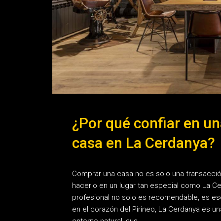
¿Por qué confiar en un
casa en La Cerdanya?
Comprar una casa no es solo una transacción
hacerlo en un lugar tan especial como La Cer
profesional no solo es recomendable, es e
en el corazón del Pirineo, La Cerdanya es u