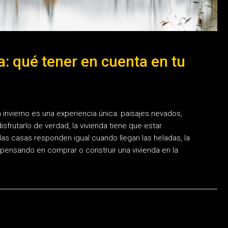
a: qué tener en cuenta en tu
 invierno es una experiencia única: paisajes nevados,
sfrutarlo de verdad, la vivienda tiene que estar
las casas responden igual cuando llegan las heladas, la
 pensando en comprar o construir una vivienda en la