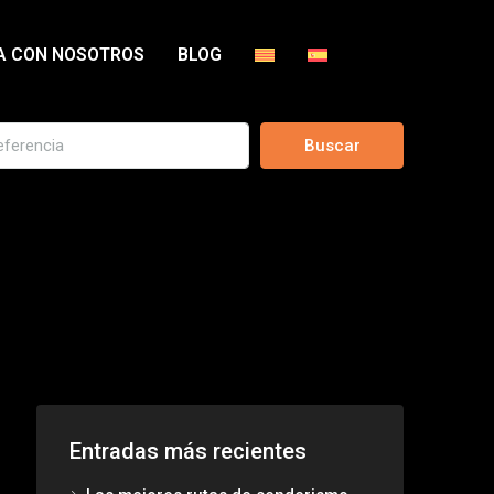
A CON NOSOTROS
BLOG
Buscar
Entradas más recientes