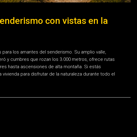
enderismo con vistas en la
s para los amantes del senderismo. Su amplio valle,
eró y cumbres que rozan los 3.000 metros, ofrece rutas
ares hasta ascensiones de alta montaña. Si estás
vivienda para disfrutar de la naturaleza durante todo el