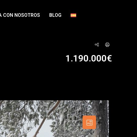
A CON NOSOTROS
BLOG
1.190.000€