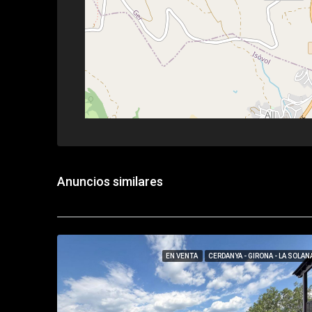
Anuncios similares
EN VENTA
CERDANYA - GIRONA - LA SOLAN