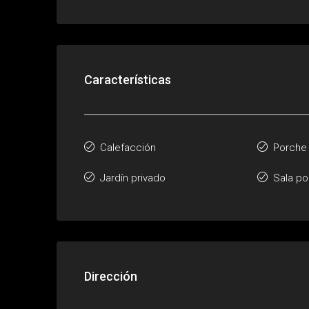
Características
Calefacción
Porche
Jardín privado
Sala po
Dirección