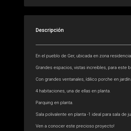
Descripción
En el pueblo de Ger, ubicada en zona residencial
Grandes espacios, vistas increibles, para este 
Con grandes ventanales, ídilico porche en jardín
4 habitaciones, una de ellas en planta.
Parquing en planta.
Sala polivalente en planta -1 ideal para sala de 
Ven a conocer este precioso proyecto!