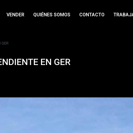
VENDER
QUIÉNES SOMOS
CONTACTO
TRABAJ
N GER
ENDIENTE EN GER