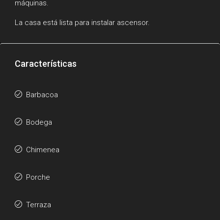
máquinas.
La casa está lista para instalar ascensor.
Características
Barbacoa
Bodega
Chimenea
Porche
Terraza