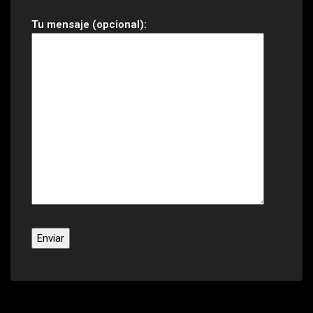
Tu mensaje (opcional):