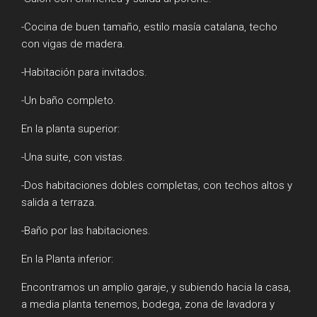
-Cocina de buen tamaño, estilo masía catalana, techo
con vigas de madera.
-Habitación para invitados.
-Un baño completo.
En la planta superior:
-Una suite, con vistas.
-Dos habitaciones dobles completas, con techos altos y
salida a terraza.
-Baño por las habitaciones.
En la Planta inferior:
Encontramos un amplio garaje, y subiendo hacia la casa,
a media planta tenemos, bodega, zona de lavadora y