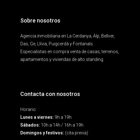
Sobre nosotros
Agencia inmobiliaria en La Cerdanya, Alp, Bellver,
Das, Ge, Llívia, Puigcerdà y Fontanals.
Especialistas en compra venta de casas, terrenos,
apartamentos y viviendas de alto standing.
Contacta con nosotros
Horario:
Lunes a viernes:
9h a 19h
Sábados:
10h a 14h / 16h a 19h
Domingos y festivos:
(cita previa)