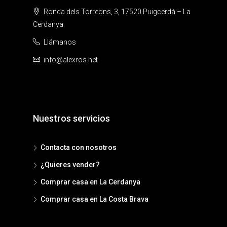
Ronda dels Torreons, 3, 17520 Puigcerdà – La
Cerdanya
Llámanos
info@alexros.net
Nuestros servicios
Contacta con nosotros
¿Quieres vender?
Comprar casa en La Cerdanya
Comprar casa en La Costa Brava