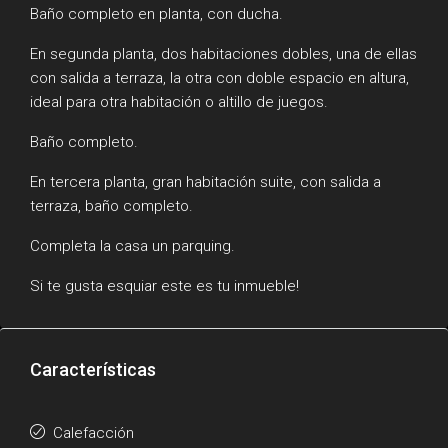
Baño completo en planta, con ducha.
En segunda planta, dos habitaciones dobles, una de ellas
con salida a terraza, la otra con doble espacio en altura,
ideal para otra habitación o altillo de juegos.
Baño completo.
En tercera planta, gran habitación suite, con salida a
terraza, baño completo.
Completa la casa un parquing.
Si te gusta esquiar este es tu inmueble!
Características
Calefacción