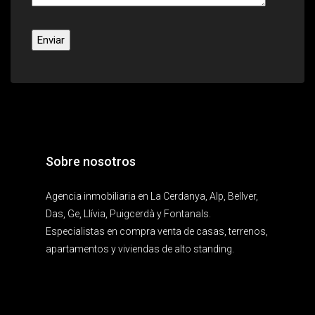
Sobre nosotros
Agencia inmobiliaria en La Cerdanya, Alp, Bellver,
Das, Ge, Llívia, Puigcerdà y Fontanals.
Especialistas en compra venta de casas, terrenos,
apartamentos y viviendas de alto standing.