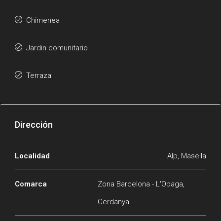
Chimenea
Jardin comunitario
Terraza
Dirección
Localidad
Alp, Masella
Comarca
Zona Barcelona - L'Obaga,
Cerdanya