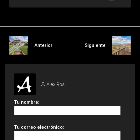
Anterior
Siguiente
Alex Ros
Tu nombre:
Tu correo electrónico: