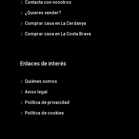
Contacta con nosotros
¿Quieres vender?
Comprar casa en La Cerdanya
Comprar casa en La Costa Brava
Enlaces de interés
Quiénes somos
Aviso legal
Política de privacidad
Política de cookies