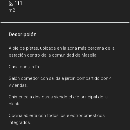
111
m2
Descripción
A pie de pistas, ubicada en la zona más cercana de la
estación dentro de la comunidad de Masella.
Casa con jardín.
Salón comedor con salida a jardín compartido con 4
viviendas.
Chimenea a dos caras siendo el eje principal de la
planta.
Cocina abierta con todos los electrodomésticos
integrados.