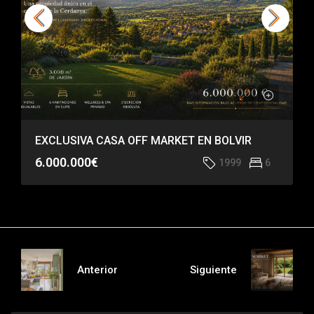
EXCLUSIVA CASA OFF MARKET EN BOLVIR
6.000.000€
1999
6
Anterior
Siguiente