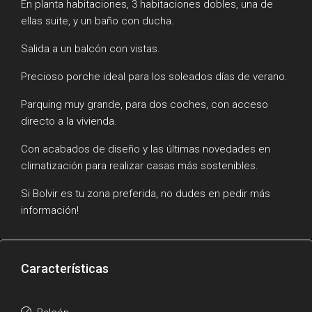
En planta habitaciones, 3 habitaciones dobles, una de
ellas suite, y un baño con ducha.
Salida a un balcón con vistas.
Precioso porche ideal para los soleados días de verano.
Parquing muy grande, para dos coches, con acceso
directo a la vivienda.
Con acabados de diseño y las últimas novedades en
climatización para realizar casas más sostenibles.
Si Bolvir es tu zona preferida, no dudes en pedir más
información!
Características