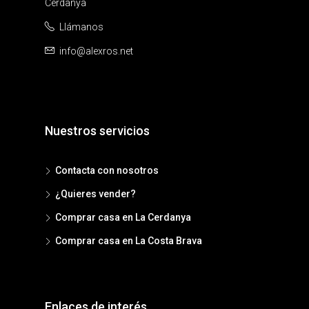
Cerdanya
Llámanos
info@alexros.net
Nuestros servicios
Contacta con nosotros
¿Quieres vender?
Comprar casa en La Cerdanya
Comprar casa en La Costa Brava
Enlaces de interés