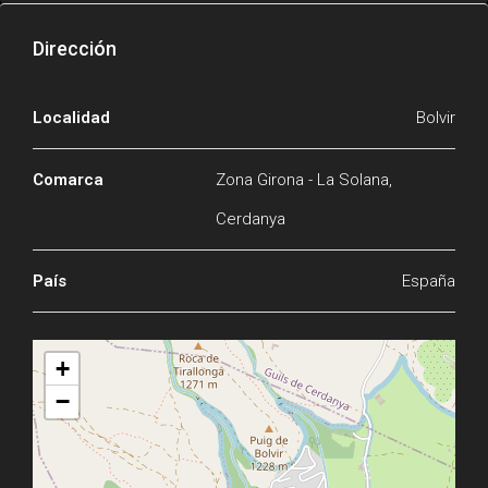
Dirección
Localidad
Bolvir
Comarca
Zona Girona - La Solana,
Cerdanya
País
España
+
−