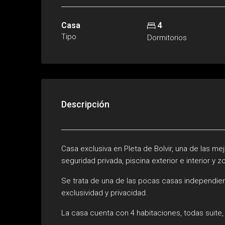
Casa
4
Tipo
Dormitorios
Descripción
Casa exclusiva en Pleta de Bolvir, una de las m
seguridad privada, piscina exterior e interior y
Se trata de una de las pocas casas independient
exclusividad y privacidad.
La casa cuenta con 4 habitaciones, todas suite,