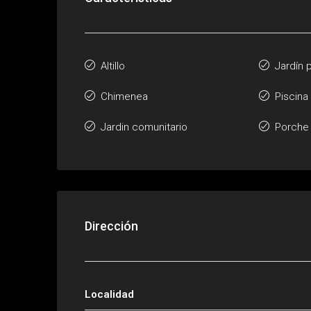
Altillo
Jardín 
Chimenea
Piscina
Jardin comunitario
Porche
Dirección
Localidad