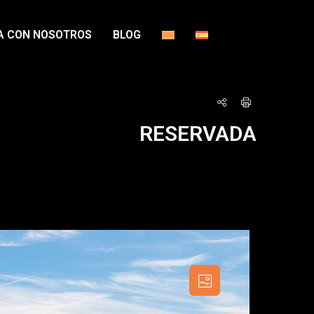
A CON NOSOTROS
BLOG
RESERVADA