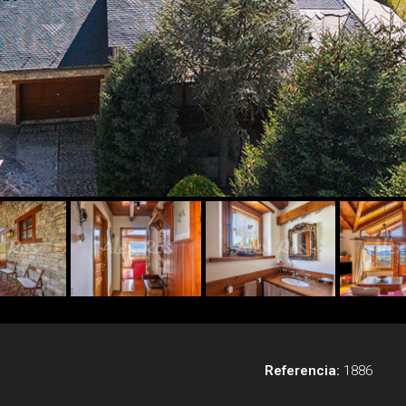
Referencia:
1886