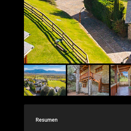
Resumen