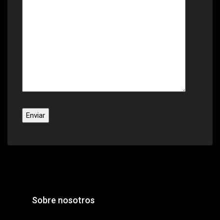
Sobre nosotros