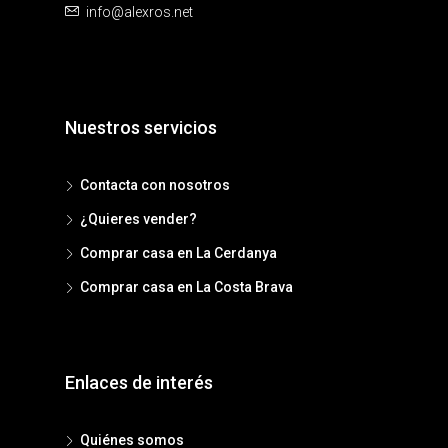
info@alexros.net
Nuestros servicios
Contacta con nosotros
¿Quieres vender?
Comprar casa en La Cerdanya
Comprar casa en La Costa Brava
Enlaces de interés
Quiénes somos