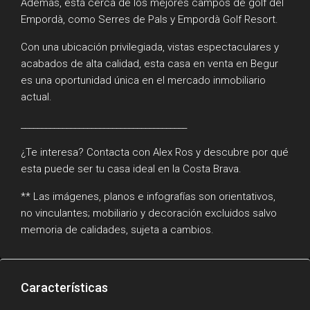
Además, está cerca de los mejores campos de golf del
Empordà, como Serres de Pals y Empordà Golf Resort.
Con una ubicación privilegiada, vistas espectaculares y
acabados de alta calidad, esta casa en venta en Begur
es una oportunidad única en el mercado inmobiliario
actual.
________________________________________
¿Te interesa? Contacta con Alex Ros y descubre por qué
esta puede ser tu casa ideal en la Costa Brava.
** Las imágenes, planos e infografías son orientativos,
no vinculantes; mobiliario y decoración excluidos salvo
memoria de calidades, sujeta a cambios.
Características