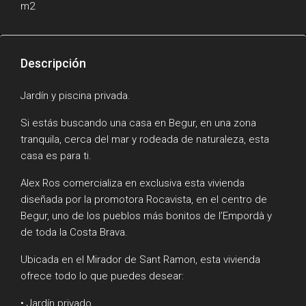
m2
Descripción
Jardín y piscina privada.
Si estás buscando una casa en Begur, en una zona
tranquila, cerca del mar y rodeada de naturaleza, esta
casa es para ti.
Alex Ros comercializa en exclusiva esta vivienda
diseñada por la promotora Rocavista, en el centro de
Begur, uno de los pueblos más bonitos de l’Empordà y
de toda la Costa Brava.
Ubicada en el Mirador de Sant Ramon, esta vivienda
ofrece todo lo que puedes desear:
• Jardín privado