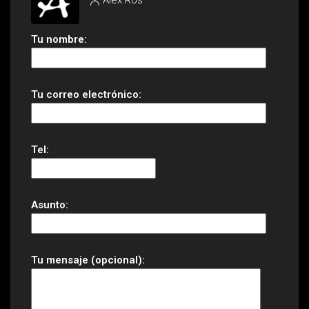
Tu nombre:
Tu correo electrónico:
Tel:
Asunto:
Tu mensaje (opcional):