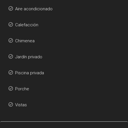
Aire acondicionado
Calefacción
Chimenea
Jardín privado
Piscina privada
Porche
Vistas