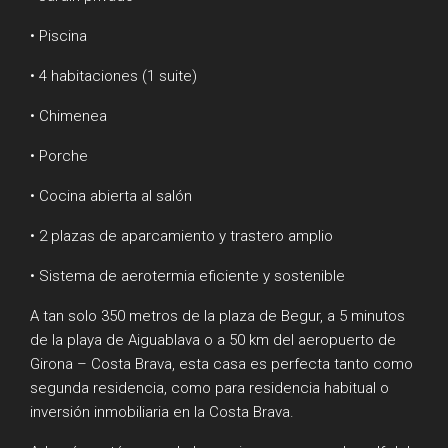
• Piscina
• 4 habitaciones (1 suite)
• Chimenea
• Porche
• Cocina abierta al salón
• 2 plazas de aparcamiento y trastero amplio
• Sistema de aerotermia eficiente y sostenible
A tan solo 350 metros de la plaza de Begur, a 5 minutos
de la playa de Aiguablava o a 50 km del aeropuerto de
Girona – Costa Brava, esta casa es perfecta tanto como
segunda residencia, como para residencia habitual o
inversión inmobiliaria en la Costa Brava.