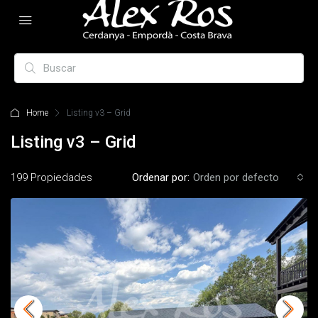
Home
Listing v3 – Grid
Listing v3 – Grid
199 Propiedades
Ordenar por:
Orden por defecto