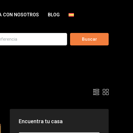
A CON NOSOTROS
BLOG
Buscar
Encuentra tu casa