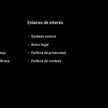
Enlaces de interés
Quiénes somos
Aviso legal
anya
Política de privacidad
 Brava
Política de cookies