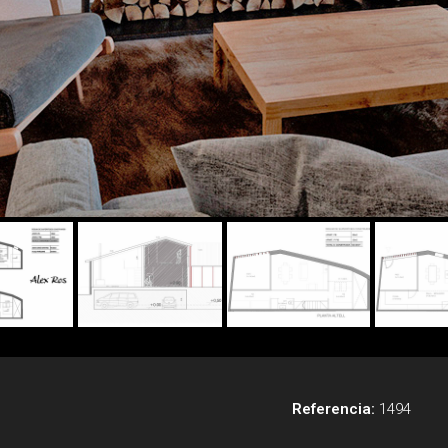
Referencia:
1494