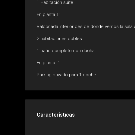
1 Habitación suite
En planta 1:
Balconada interior des de donde vemos la sala 
2 habitaciones dobles
1 baño completo con ducha
En planta -1:
Párking privado para 1 coche
Características