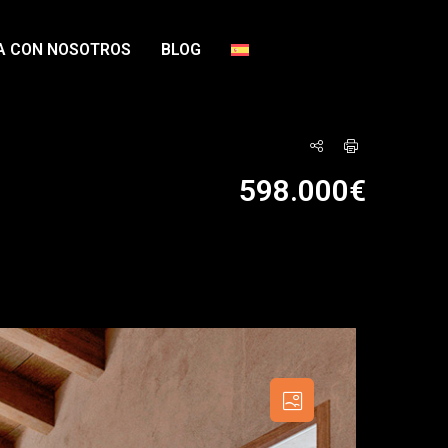
A CON NOSOTROS
BLOG
598.000€