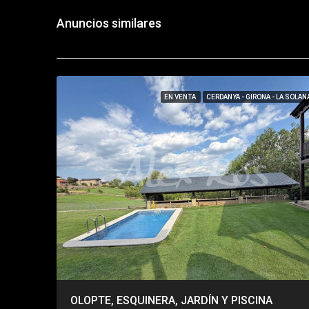
Anuncios similares
EN VENTA
CERDANYA - GIRONA - LA SOLAN
OLOPTE, ESQUINERA, JARDÍN Y PISCINA