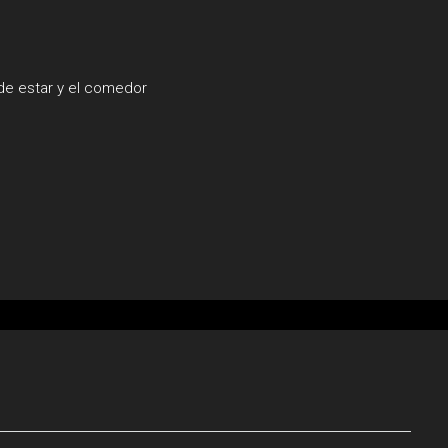
de estar y el comedor