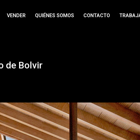
VENDER
QUIÉNES SOMOS
CONTACTO
TRABAJ
o de Bolvir