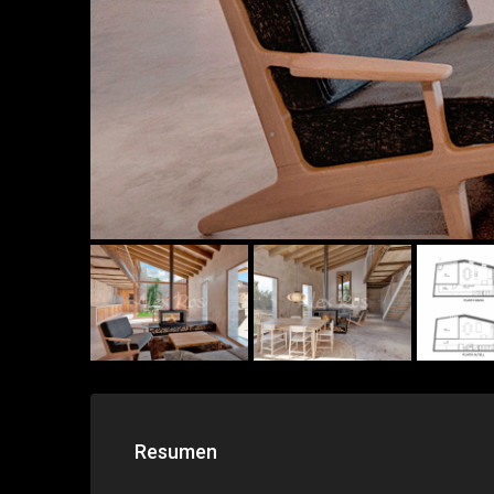
Resumen