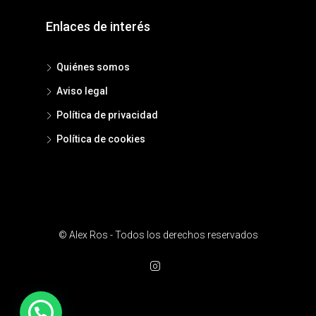
Enlaces de interés
Quiénes somos
Aviso legal
Política de privacidad
Política de cookies
© Alex Ros - Todos los derechos reservados