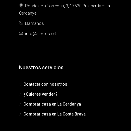
Ronda dels Torreons, 3, 17520 Puigcerdà – La
Cerdanya
Llámanos
info@alexros.net
Nuestros servicios
Contacta con nosotros
¿Quieres vender?
Comprar casa en La Cerdanya
Comprar casa en La Costa Brava