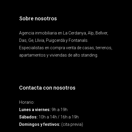
Sobre nosotros
Agencia inmobiliaria en La Cerdanya, Alp, Bellver,
Das, Ge, Llívia, Puigcerdà y Fontanals.
Especialistas en compra venta de casas, terrenos,
apartamentos y viviendas de alto standing.
Contacta con nosotros
Horario:
Lunes a viernes:
9h a 19h
Sábados:
10h a 14h / 16h a 19h
Domingos y festivos:
(cita previa)