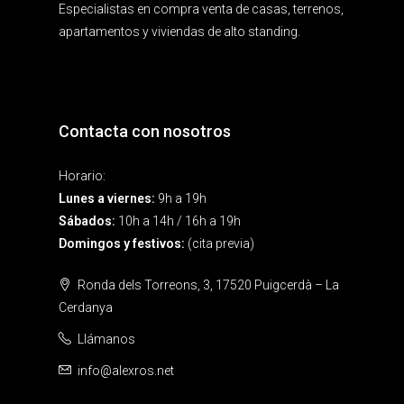
Especialistas en compra venta de casas, terrenos,
apartamentos y viviendas de alto standing.
Contacta con nosotros
Horario:
Lunes a viernes:
9h a 19h
Sábados:
10h a 14h / 16h a 19h
Domingos y festivos:
(cita previa)
Ronda dels Torreons, 3, 17520 Puigcerdà – La
Cerdanya
Llámanos
info@alexros.net