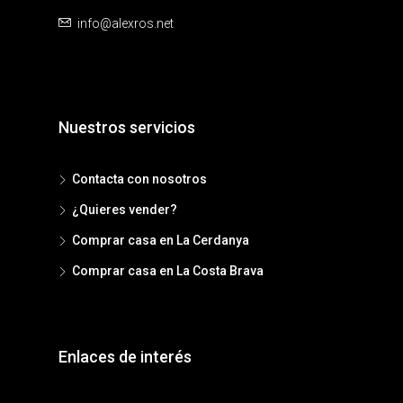
info@alexros.net
Nuestros servicios
Contacta con nosotros
¿Quieres vender?
Comprar casa en La Cerdanya
Comprar casa en La Costa Brava
Enlaces de interés