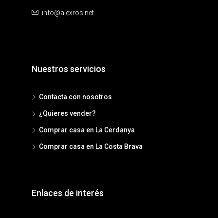
info@alexros.net
Nuestros servicios
Contacta con nosotros
¿Quieres vender?
Comprar casa en La Cerdanya
Comprar casa en La Costa Brava
Enlaces de interés