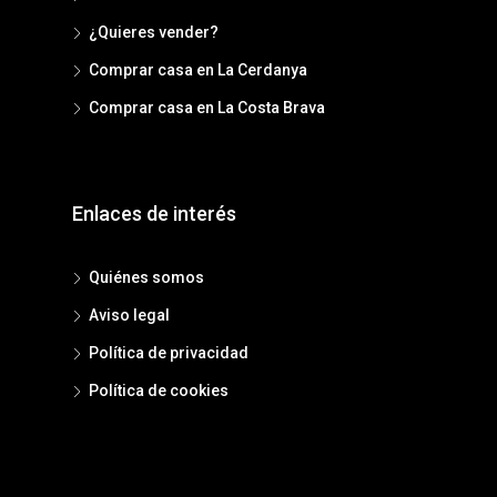
¿Quieres vender?
Comprar casa en La Cerdanya
Comprar casa en La Costa Brava
Enlaces de interés
Quiénes somos
Aviso legal
Política de privacidad
Política de cookies