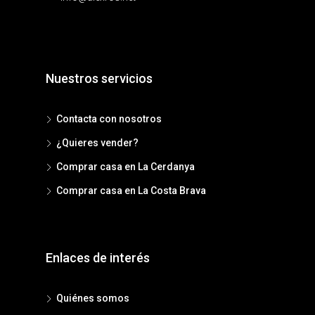
Nuestros servicios
Contacta con nosotros
¿Quieres vender?
Comprar casa en La Cerdanya
Comprar casa en La Costa Brava
Enlaces de interés
Quiénes somos