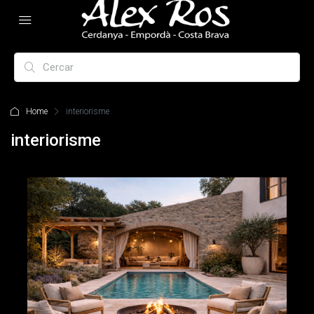
Home
interiorisme
interiorisme