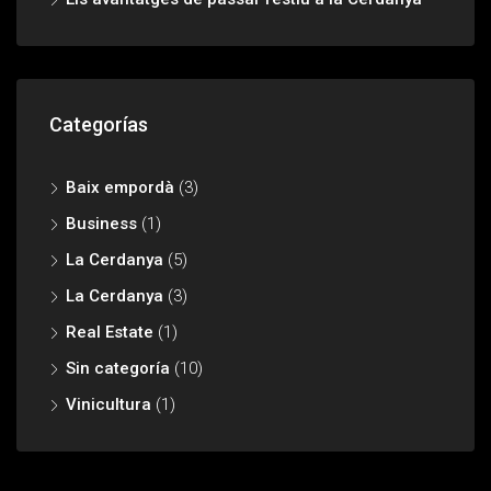
Categorías
Baix empordà
(3)
Business
(1)
La Cerdanya
(5)
La Cerdanya
(3)
Real Estate
(1)
Sin categoría
(10)
Vinicultura
(1)