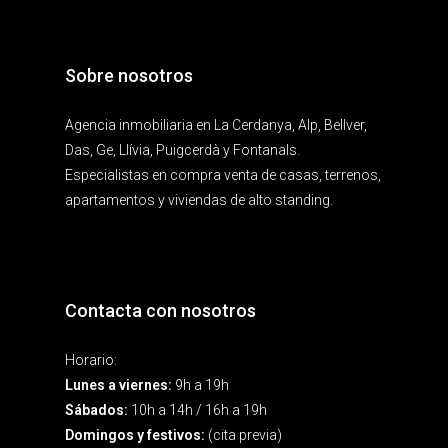
Sobre nosotros
Agencia inmobiliaria en La Cerdanya, Alp, Bellver,
Das, Ge, Llívia, Puigcerdà y Fontanals.
Especialistas en compra venta de casas, terrenos,
apartamentos y viviendas de alto standing.
Contacta con nosotros
Horario:
Lunes a viernes:
9h a 19h
Sábados:
10h a 14h / 16h a 19h
Domingos y festivos:
(cita previa)