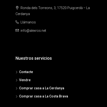
Ronda dels Torreons, 3, 17520 Puigcerdà – La
Cerdanya
Llámanos
info@alexros.net
Nuestros servicios
Contacte
Vendre
Comprar casa a La Cerdanya
Comprar casa a La Costa Brava