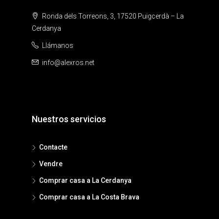
Ronda dels Torreons, 3, 17520 Puigcerdà – La
Cerdanya
Llámanos
info@alexros.net
Nuestros servicios
Contacte
Vendre
Comprar casa a La Cerdanya
Comprar casa a La Costa Brava