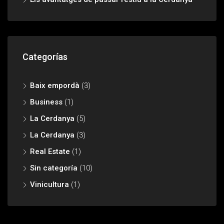
Categorías
Baix empordà
(3)
Business
(1)
La Cerdanya
(5)
La Cerdanya
(3)
Real Estate
(1)
Sin categoría
(10)
Vinicultura
(1)