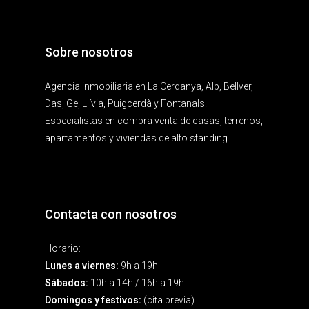
Sobre nosotros
Agencia inmobiliaria en La Cerdanya, Alp, Bellver,
Das, Ge, Llívia, Puigcerdà y Fontanals.
Especialistas en compra venta de casas, terrenos,
apartamentos y viviendas de alto standing.
Contacta con nosotros
Horario:
Lunes a viernes:
9h a 19h
Sábados:
10h a 14h / 16h a 19h
Domingos y festivos:
(cita previa)