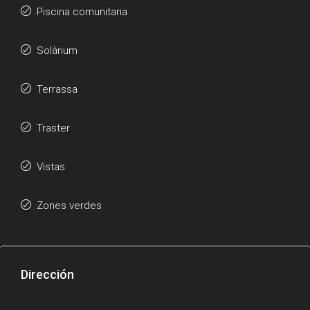
Piscina comunitaria
Solàrium
Terrassa
Traster
Vistas
Zones verdes
Dirección