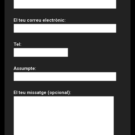
El teu correu electrònic:
Tel:
Assumpte:
El teu missatge (opcional):