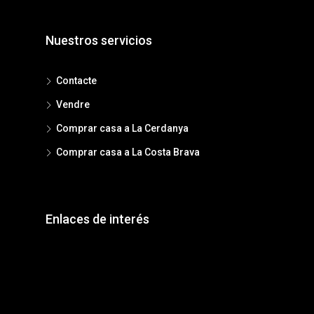
Nuestros servicios
Contacte
Vendre
Comprar casa a La Cerdanya
Comprar casa a La Costa Brava
Enlaces de interés