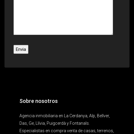
Sobre nosotros
Agencia inmobiliaria en La Cerdanya, Alp, Bellver,
Das, Ge, Llívia, Puigcerdà y Fontanals.
Especialistas en compra venta de casas, terrenos,