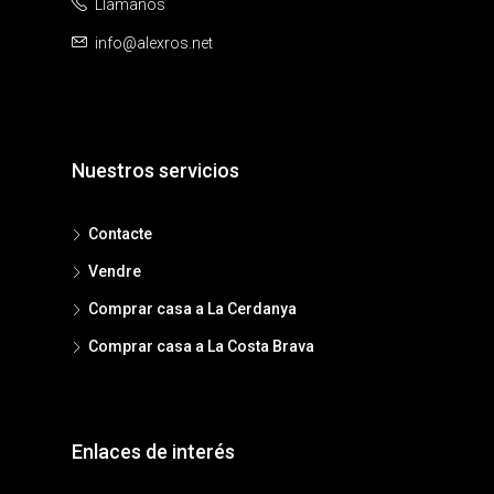
Llámanos
info@alexros.net
Nuestros servicios
Contacte
Vendre
Comprar casa a La Cerdanya
Comprar casa a La Costa Brava
Enlaces de interés