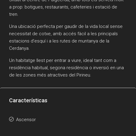
a prop: botigues, restaurants, cafeteries i estació de
tren.
Una ubicació perfecta per gaudir de la vida local sense
necessitat de cotxe, amb accés fàcil a les principals
estacions d’esquí i a les rutes de muntanya de la
Cerdanya.
Un habitatge llest per entrar a viure, ideal tant com a
residència habitual, segona residència o inversió en una
de les zones més atractives del Pirineu.
Características
Ascensor