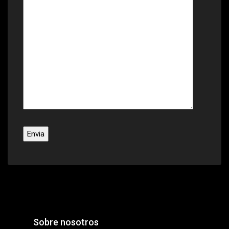
Sobre nosotros