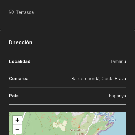
Terrassa
Dirección
Localidad
Tamariu
Comarca
Baix empordà, Costa Brava
País
Espanya
+
−