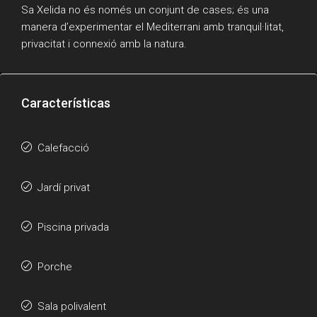
Sa Xelida no és només un conjunt de cases; és una
manera d’experimentar el Mediterrani amb tranquil·litat,
privacitat i connexió amb la natura.
Características
Calefacció
Jardí privat
Piscina privada
Porche
Sala polivalent