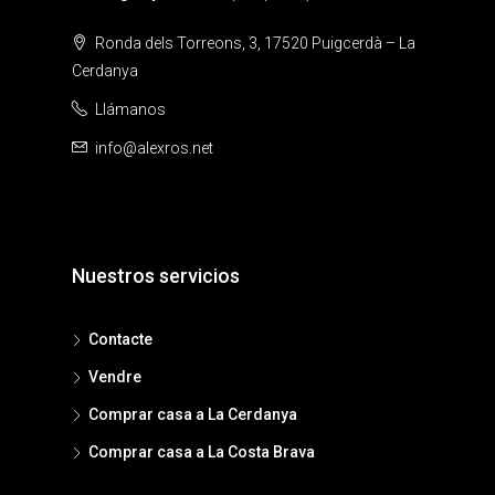
Ronda dels Torreons, 3, 17520 Puigcerdà – La
Cerdanya
Llámanos
info@alexros.net
Nuestros servicios
Contacte
Vendre
Comprar casa a La Cerdanya
Comprar casa a La Costa Brava