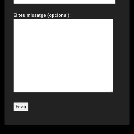
El teu missatge (opcional):