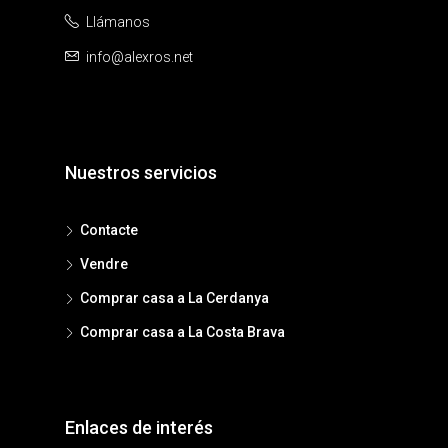
Llámanos
info@alexros.net
Nuestros servicios
Contacte
Vendre
Comprar casa a La Cerdanya
Comprar casa a La Costa Brava
Enlaces de interés