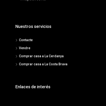
Nuestros servicios
Contacte
Vendre
Comprar casa a La Cerdanya
Comprar casa a La Costa Brava
Enlaces de interés