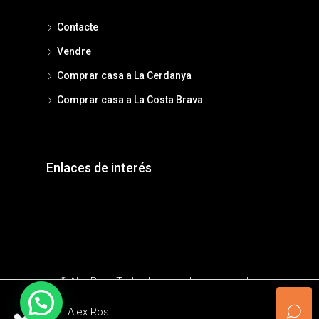
Contacte
Vendre
Comprar casa a La Cerdanya
Comprar casa a La Costa Brava
Enlaces de interés
© Alex Ros - Todos los derechos reservados
Alex Ros