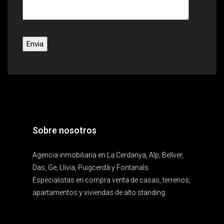
Sobre nosotros
Agencia inmobiliaria en La Cerdanya, Alp, Bellver,
Das, Ge, Llívia, Puigcerdà y Fontanals.
Especialistas en compra venta de casas, terrenos,
apartamentos y viviendas de alto standing.