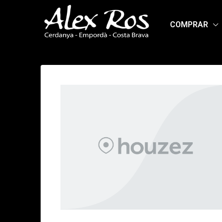
COMPRAR