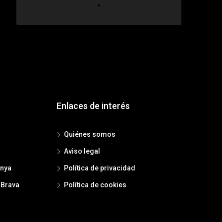
Enlaces de interés
Quiénes somos
Aviso legal
anya
Política de privacidad
 Brava
Política de cookies