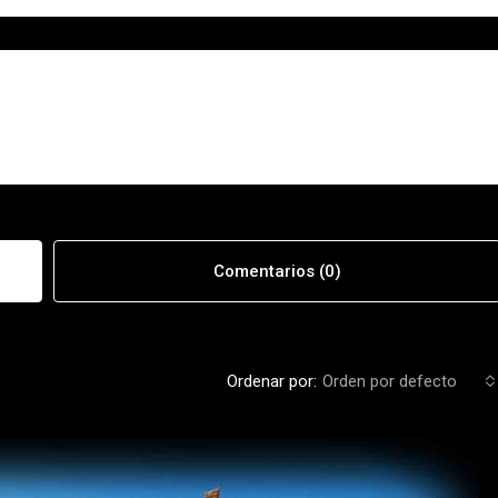
Comentarios (0)
Ordenar por:
Orden por defecto