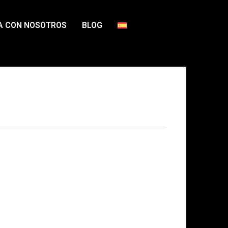
A CON NOSOTROS
BLOG